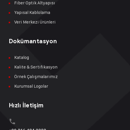
Fiber Optik Altyapısı
Yapısal Kablolama
Veri Merkezi Ürünleri
Dokümantasyon
Katalog
Kalite & Sertifikasyon
Örnek Çalışmalarımız
Kurumsal Logolar
Hızlı İletişim