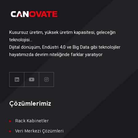
Kusursuz üretim, yüksek üretim kapasitesi, geleceğin
teknolojisi…
Dijital dönüşüm, Endüstri 4.0 ve Big Data gibi teknolojiler
hayatımızda devrim niteliğinde farklar yaratıyor
Çözümlerimiz
Rack Kabinetler
Veri Merkezi Çözümleri