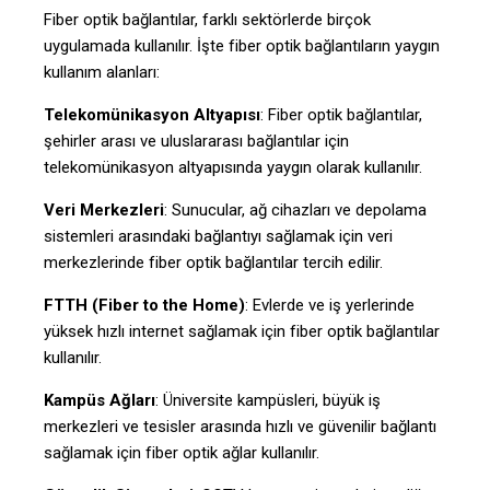
Fiber optik bağlantılar, farklı sektörlerde birçok
uygulamada kullanılır. İşte fiber optik bağlantıların yaygın
kullanım alanları:
Telekomünikasyon Altyapısı
: Fiber optik bağlantılar,
şehirler arası ve uluslararası bağlantılar için
telekomünikasyon altyapısında yaygın olarak kullanılır.
Veri Merkezleri
: Sunucular, ağ cihazları ve depolama
sistemleri arasındaki bağlantıyı sağlamak için veri
merkezlerinde fiber optik bağlantılar tercih edilir.
FTTH (Fiber to the Home)
: Evlerde ve iş yerlerinde
yüksek hızlı internet sağlamak için fiber optik bağlantılar
kullanılır.
Kampüs Ağları
: Üniversite kampüsleri, büyük iş
merkezleri ve tesisler arasında hızlı ve güvenilir bağlantı
sağlamak için fiber optik ağlar kullanılır.