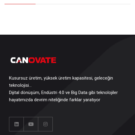
Kusursuz üretim, yüksek üretim kapasitesi, geleceğin
teknolojisi…
Dijital dönüşüm, Endüstri 4.0 ve Big Data gibi teknolojiler
hayatımızda devrim niteliğinde farklar yaratıyor