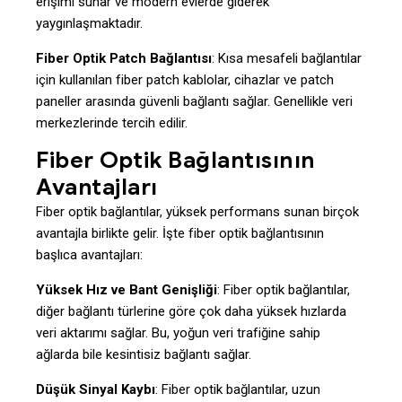
erişimi sunar ve modern evlerde giderek
yaygınlaşmaktadır.
Fiber Optik Patch Bağlantısı
: Kısa mesafeli bağlantılar
için kullanılan fiber patch kablolar, cihazlar ve patch
paneller arasında güvenli bağlantı sağlar. Genellikle veri
merkezlerinde tercih edilir.
Fiber Optik Bağlantısının
Avantajları
Fiber optik bağlantılar, yüksek performans sunan birçok
avantajla birlikte gelir. İşte fiber optik bağlantısının
başlıca avantajları:
Yüksek Hız ve Bant Genişliği
: Fiber optik bağlantılar,
diğer bağlantı türlerine göre çok daha yüksek hızlarda
veri aktarımı sağlar. Bu, yoğun veri trafiğine sahip
ağlarda bile kesintisiz bağlantı sağlar.
Düşük Sinyal Kaybı
: Fiber optik bağlantılar, uzun