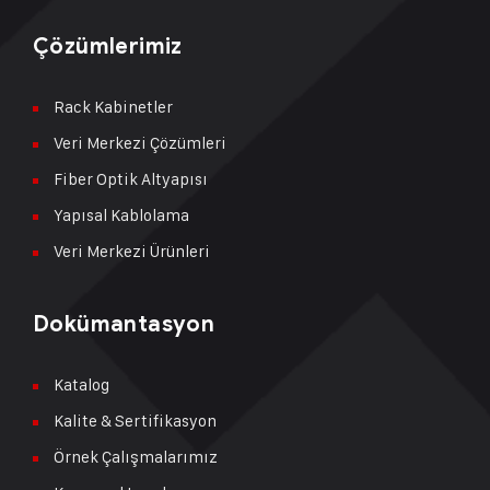
Çözümlerimiz
Rack Kabinetler
Veri Merkezi Çözümleri
Fiber Optik Altyapısı
Yapısal Kablolama
Veri Merkezi Ürünleri
Dokümantasyon
Katalog
Kalite & Sertifikasyon
Örnek Çalışmalarımız