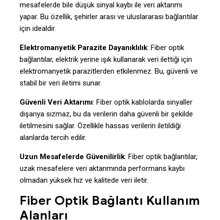
mesafelerde bile düşük sinyal kaybı ile veri aktarımı
yapar. Bu özellik, şehirler arası ve uluslararası bağlantılar
için idealdir.
Elektromanyetik Parazite Dayanıklılık
: Fiber optik
bağlantılar, elektrik yerine ışık kullanarak veri ilettiği için
elektromanyetik parazitlerden etkilenmez. Bu, güvenli ve
stabil bir veri iletimi sunar.
Güvenli Veri Aktarımı
: Fiber optik kablolarda sinyaller
dışarıya sızmaz, bu da verilerin daha güvenli bir şekilde
iletilmesini sağlar. Özellikle hassas verilerin iletildiği
alanlarda tercih edilir.
Uzun Mesafelerde Güvenilirlik
: Fiber optik bağlantılar,
uzak mesafelere veri aktarımında performans kaybı
olmadan yüksek hız ve kalitede veri iletir.
Fiber Optik Bağlantı Kullanım
Alanları