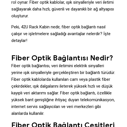
rol oynar. Fiber optik kablolar, ışık sinyalleriyle veri iletimi
sağlayarak daha hızlı, güvenli ve dayanıklı bir ağ altyapısı
oluşturur.
Peki, 42U Rack Kabin nedir, fiber optik bağlantı nasıl
çalışır ve işletmelere sağladığı avantajlar nelerdir? İşte
detaylar!
Fiber Optik Bağlantısı Nedir?
Fiber optik bağlantısı, veri iletimini elektrik sinyalleri
yerine ışık sinyalleriyle gerçekleştiren bir bağlantı türüdür.
Fiber optik kablolarda kullanılan cam veya plastik fiber
çekirdekler, ışık dalgalarını ileterek yüksek hızlı ve düşük
kayıplı veri aktarımı sağlar. Fiber optik bağlantı, özellikle
yüksek bant genişliğine ihtiyaç duyan telekomünikasyon,
internet servis sağlayıcıları ve veri merkezleri gibi
alanlarda kullanılır.
Fiber Optik Bağlantı Çeşitleri