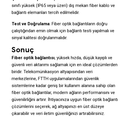
sınıfı yüksek (IP65 veya üzeri) dış mekan fiber kablo ve
bağlantı elemanları tercih edilmelidir.
Test ve Doğrulama
: Fiber optik bağlantıların doğru
çalıştığından emin olmak için bağlantı testi yapılmalı ve
sinyal kalitesi doğrulanmalıdır.
Sonuç
Fiber optik bağlantısı
, yüksek hızda, düşük kayıplı ve
güvenli veri aktarımı sağlamak için en ideal çözümlerden
biridir. Telekomünikasyon altyapısından veri
merkezlerine, FTTH uygulamalarından güvenlik
sistemlerine kadar geniş bir kullanım alanına sahip olan
fiber optik bağlantılar, modern ağların performansını ve
güvenilirliğini artırır. İhtiyacınıza uygun fiber optik bağlantı
çözümlerini seçerek, ağ altyapınızı en üst düzeye
çıkarabilir ve veri iletim güvenliğinizi artırabilirsiniz.