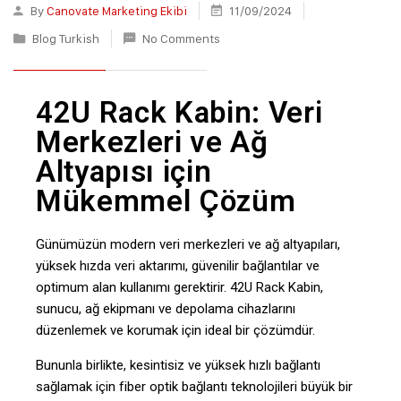
By
Canovate Marketing Ekibi
11/09/2024
Blog Turkish
No Comments
42U Rack Kabin: Veri
Merkezleri ve Ağ
Altyapısı için
Mükemmel Çözüm
Günümüzün modern veri merkezleri ve ağ altyapıları,
yüksek hızda veri aktarımı, güvenilir bağlantılar ve
optimum alan kullanımı gerektirir. 42U Rack Kabin,
sunucu, ağ ekipmanı ve depolama cihazlarını
düzenlemek ve korumak için ideal bir çözümdür.
Bununla birlikte, kesintisiz ve yüksek hızlı bağlantı
sağlamak için fiber optik bağlantı teknolojileri büyük bir